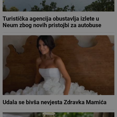
Turistička agencija obustavlja izlete u
Neum zbog novih pristojbi za autobuse
Udala se bivša nevjesta Zdravka Mamića