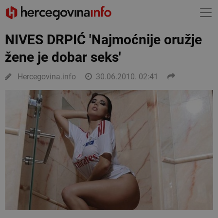
NIVES DRPIĆ 'Najmoćnije oružje
žene je dobar seks'
Hercegovina.info
30.06.2010. 02:41