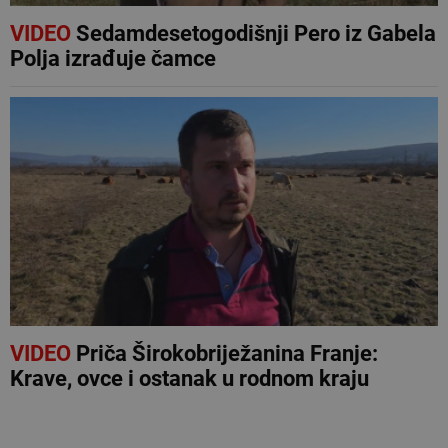
VIDEO
Sedamdesetogodišnji Pero iz Gabela
Polja izrađuje čamce
VIDEO
Priča Širokobriježanina Franje:
Krave, ovce i ostanak u rodnom kraju