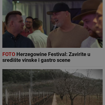
FOTO
Herzegowine Festival: Zavirite u
središte vinske i gastro scene