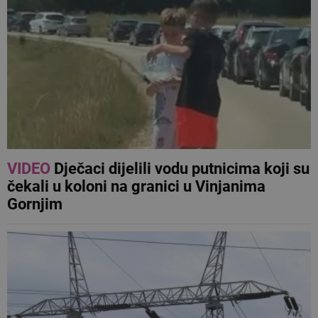
VIDEO
Dječaci dijelili vodu putnicima koji su
čekali u koloni na granici u Vinjanima
Gornjim