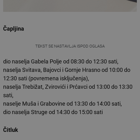
Čapljina
TEKST SE NASTAVLJA ISPOD OGLASA
dio naselja Gabela Polje od 08:30 do 12:30 sati,
naselja Svitava, Bajovci i Gornje Hrasno od 10:00 do
12:30 sati (povremena isključenja),
naselja Trebižat, Zvirovići i Prćavci od 13:00 do 13:30
sati,
naselje Muša i Grabovine od 13:30 do 14:00 sati,
dio naselja Struge od 14:30 do 15:00 sati
Čitluk