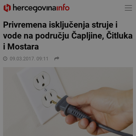
Privremena isključenja struje i
vode na području Čapljine, Čitluka
i Mostara
09.03.2017. 09:11