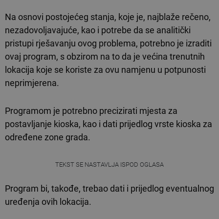
Na osnovi postojećeg stanja, koje je, najblaže rečeno,
nezadovoljavajuće, kao i potrebe da se analitički
pristupi rješavanju ovog problema, potrebno je izraditi
ovaj program, s obzirom na to da je većina trenutnih
lokacija koje se koriste za ovu namjenu u potpunosti
neprimjerena.
Programom je potrebno precizirati mjesta za
postavljanje kioska, kao i dati prijedlog vrste kioska za
određene zone grada.
TEKST SE NASTAVLJA ISPOD OGLASA
Program bi, takođe, trebao dati i prijedlog eventualnog
uređenja ovih lokacija.