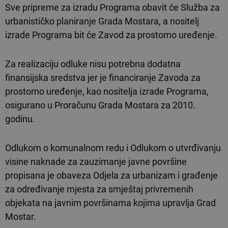
Sve pripreme za izradu Programa obavit će Služba za
urbanističko planiranje Grada Mostara, a nositelj
izrade Programa bit će Zavod za prostorno uređenje.
Za realizaciju odluke nisu potrebna dodatna
finansijska sredstva jer je financiranje Zavoda za
prostorno uređenje, kao nositelja izrade Programa,
osigurano u Proračunu Grada Mostara za 2010.
godinu.
Odlukom o komunalnom redu i Odlukom o utvrđivanju
visine naknade za zauzimanje javne površine
propisana je obaveza Odjela za urbanizam i građenje
za određivanje mjesta za smještaj privremenih
objekata na javnim površinama kojima upravlja Grad
Mostar.