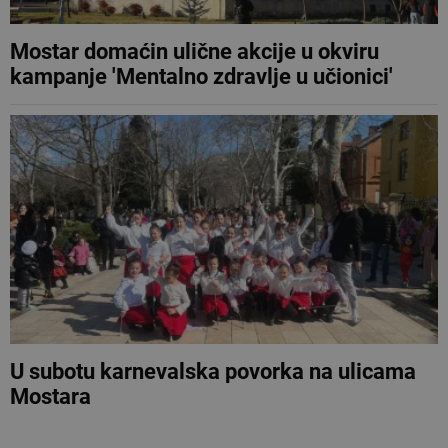
Mostar domaćin ulične akcije u okviru
kampanje 'Mentalno zdravlje u učionici'
U subotu karnevalska povorka na ulicama
Mostara