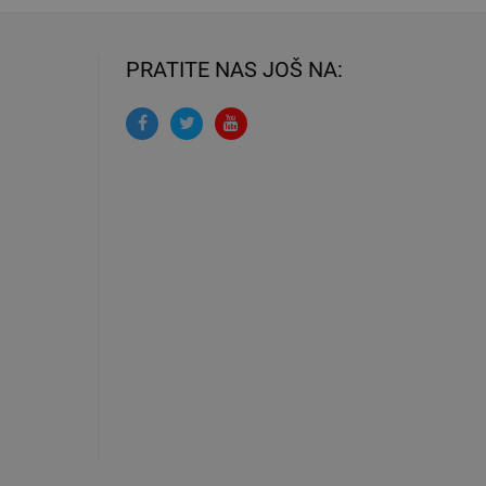
PRATITE NAS JOŠ NA: