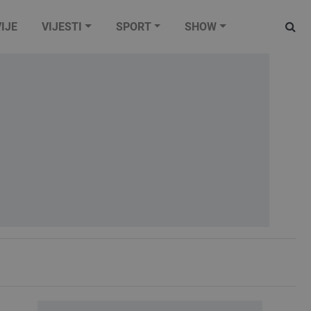
IJE
VIJESTI
SPORT
SHOW