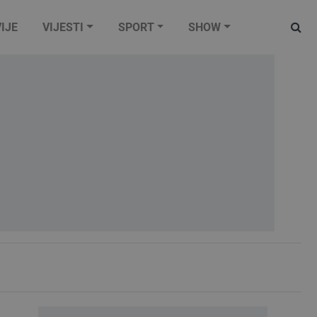
IJE
VIJESTI
SPORT
SHOW