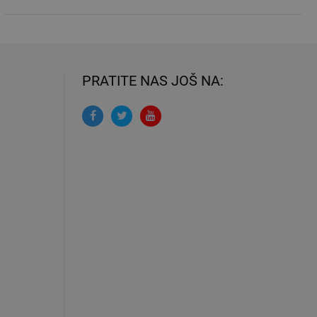
PRATITE NAS JOŠ NA: