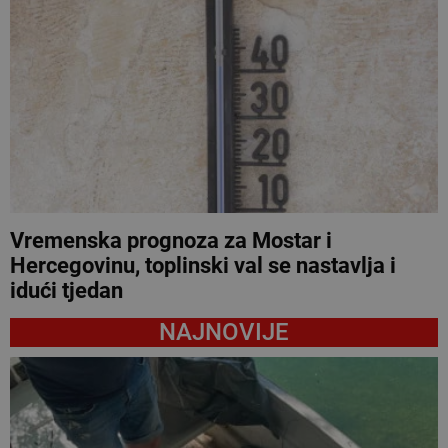
Vremenska prognoza za Mostar i
Hercegovinu, toplinski val se nastavlja i
idući tjedan
NAJNOVIJE