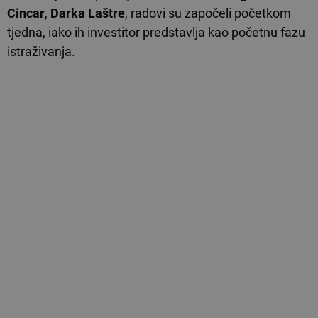
Cincar
,
Darka Laštre
, radovi su započeli početkom
tjedna, iako ih investitor predstavlja kao početnu fazu
istraživanja.