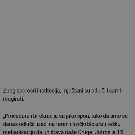
Zbog sporosti institucija, mještani su odlučili sami
reagirati.
„Procedura i birokracija su jako spori, tako da smo se
danas odlučili izaći na teren i fizički blokirati tešku
mehanizaciju da uništava naše Kruge. Jutros je 15