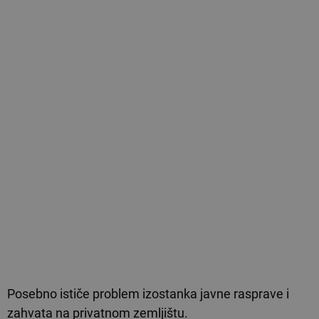
Posebno ističe problem izostanka javne rasprave i
zahvata na privatnom zemljištu.