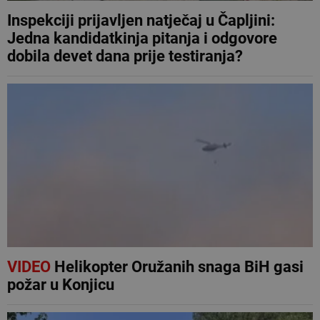
Inspekciji prijavljen natječaj u Čapljini:
Jedna kandidatkinja pitanja i odgovore
dobila devet dana prije testiranja?
VIDEO
Helikopter Oružanih snaga BiH gasi
požar u Konjicu