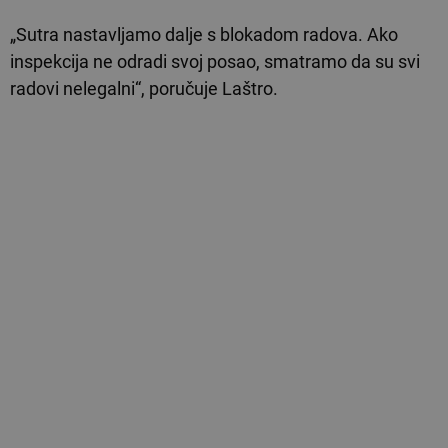
„Sutra nastavljamo dalje s blokadom radova. Ako
inspekcija ne odradi svoj posao, smatramo da su svi
radovi nelegalni“, poručuje Laštro.