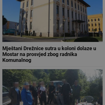
Mještani Drežnice sutra u koloni dolaze u
Mostar na prosvjed zbog radnika
Komunalnog