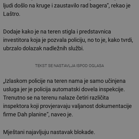
ljudi došlo na kruge i zaustavilo rad bagera“, rekao je
Laštro.
Dodaje kako je na teren stigla i predstavnica
investitora koja je pozvala policiju, no to je, kako tvrdi,
ubrzalo dolazak nadležnih službi.
TEKST SE NASTAVLJA ISPOD OGLASA
„Izlaskom policije na teren nama je samo učinjena
usluga jer je policija automatski dovela inspekcije.
Trenutno se na terenu nalaze četiri različita
inspektora koji provjeravaju valjanost dokumentacije
firme Dah planine“, naveo je.
Mještani najavljuju nastavak blokade.