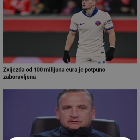
Zvijezda od 100 milijuna eura je potpuno
zaboravljena