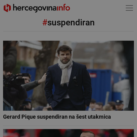
#
suspendiran
Gerard Pique suspendiran na šest utakmica