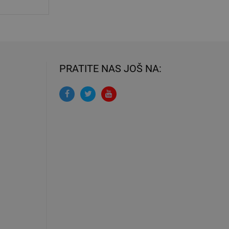
PRATITE NAS JOŠ NA: