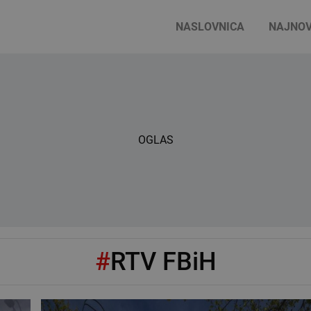
NASLOVNICA
NAJNOV
OGLAS
#
RTV FBiH