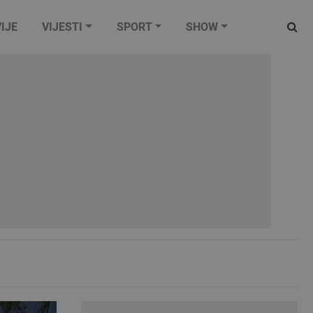
IJE
VIJESTI
SPORT
SHOW