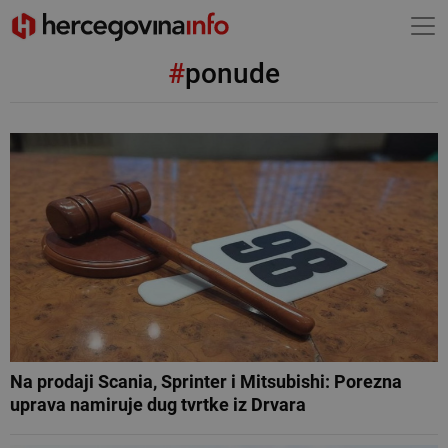
#
ponude
Na prodaji Scania, Sprinter i Mitsubishi: Porezna
uprava namiruje dug tvrtke iz Drvara