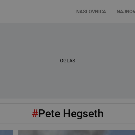
NASLOVNICA
NAJNOV
OGLAS
#
Pete Hegseth