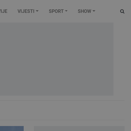
IJE
VIJESTI
SPORT
SHOW