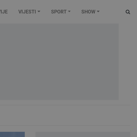
IJE
VIJESTI
SPORT
SHOW