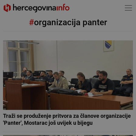
#
organizacija panter
Traži se produženje pritvora za članove organizacije
'Panter', Mostarac još uvijek u bijegu