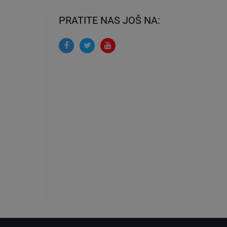
PRATITE NAS JOŠ NA: