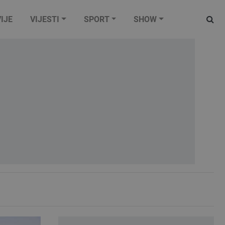
IJE
VIJESTI
SPORT
SHOW