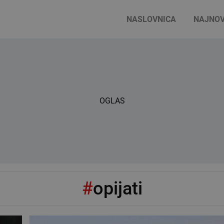
NASLOVNICA
NAJNOV
OGLAS
#
opijati