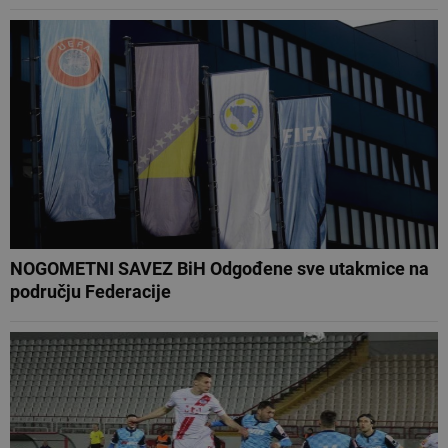
NOGOMETNI SAVEZ BiH Odgođene sve utakmice na
području Federacije