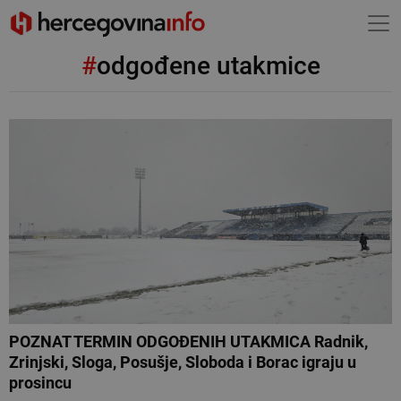
#
odgođene utakmice
POZNAT TERMIN ODGOĐENIH UTAKMICA Radnik,
Zrinjski, Sloga, Posušje, Sloboda i Borac igraju u
prosincu