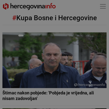
#
Kupa Bosne i Hercegovine
Štimac nakon pobjede: 'Pobjeda je vrijedna, ali
nisam zadovoljan'