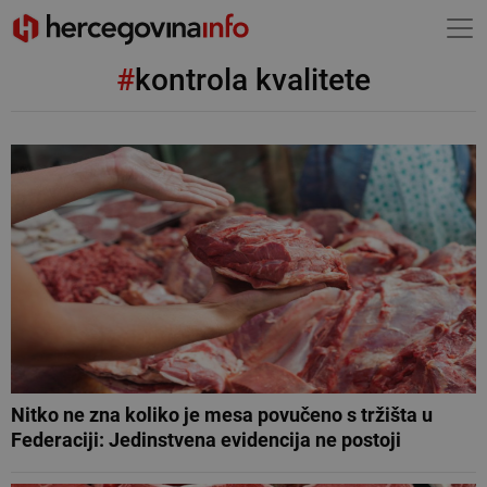
#
kontrola kvalitete
Nitko ne zna koliko je mesa povučeno s tržišta u
Federaciji: Jedinstvena evidencija ne postoji