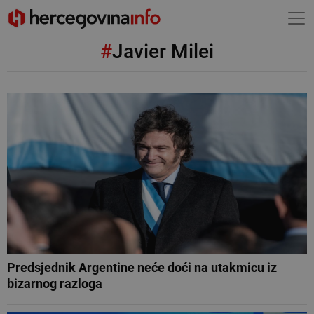
#
Javier Milei
Predsjednik Argentine neće doći na utakmicu iz
bizarnog razloga