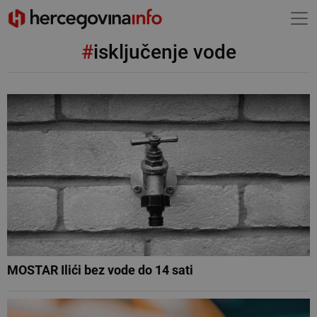
#
isključenje vode
MOSTAR Ilići bez vode do 14 sati