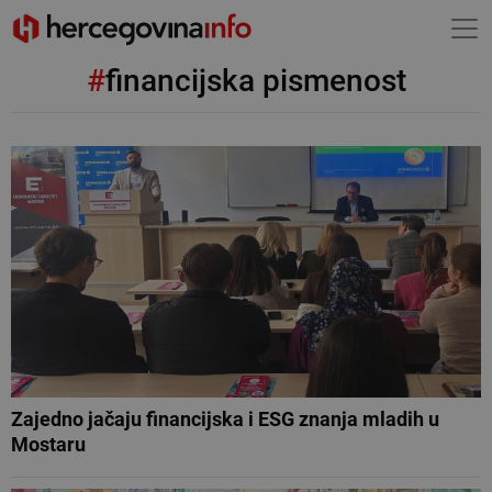
#
financijska pismenost
Zajedno jačaju financijska i ESG znanja mladih u
Mostaru