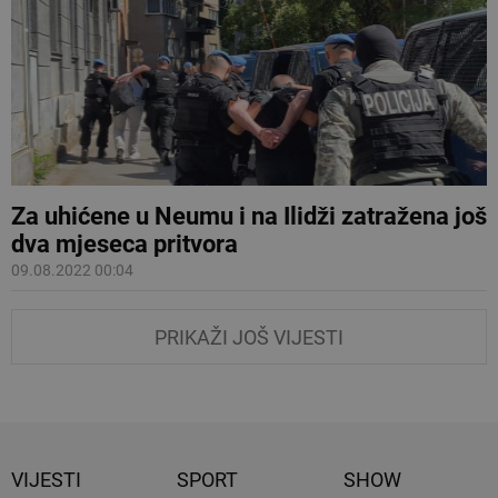
Za uhićene u Neumu i na Ilidži zatražena još
dva mjeseca pritvora
09.08.2022 00:04
PRIKAŽI JOŠ VIJESTI
VIJESTI
SPORT
SHOW