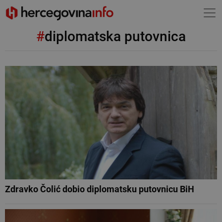
#
diplomatska putovnica
Zdravko Čolić dobio diplomatsku putovnicu BiH