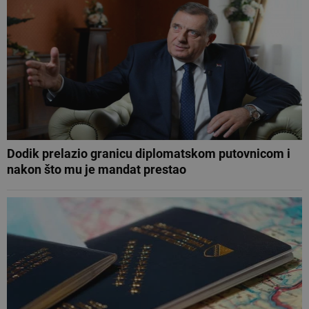
Dodik prelazio granicu diplomatskom putovnicom i
nakon što mu je mandat prestao