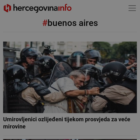
#
buenos aires
Umirovljenici ozlijeđeni tijekom prosvjeda za veće
mirovine