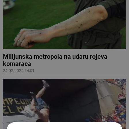
Milijunska metropola na udaru rojeva
komaraca
24.02.2024 14:01