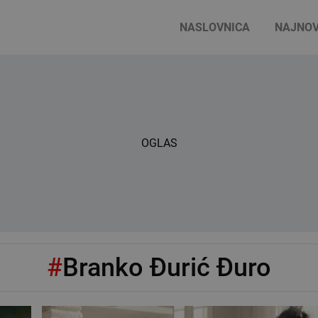
NASLOVNICA
NAJNOV
OGLAS
#
Branko Đurić Đuro