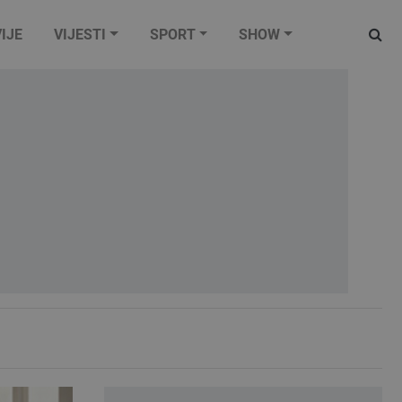
IJE
VIJESTI
SPORT
SHOW