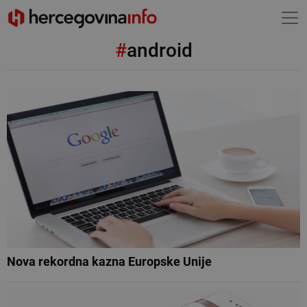
#
android
Nova rekordna kazna Europske Unije