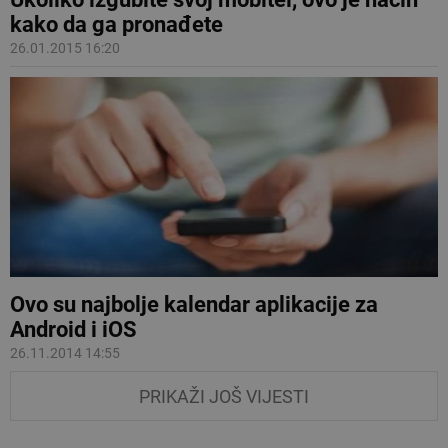
kako da ga pronađete
26.01.2015 16:20
Ovo su najbolje kalendar aplikacije za
Android i iOS
26.11.2014 14:55
PRIKAŽI JOŠ VIJESTI