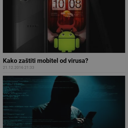
Kako zaštiti mobitel od virusa?
21.12.2016 21:33