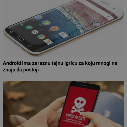
Android ima zaraznu tajnu igricu za koju mnogi ne
znaju da postoji