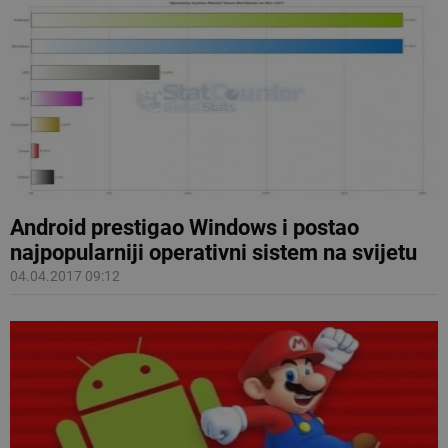
Android prestigao Windows i postao
najpopularniji operativni sistem na svijetu
04.04.2017 09:12