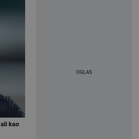
OGLAS
ali kao