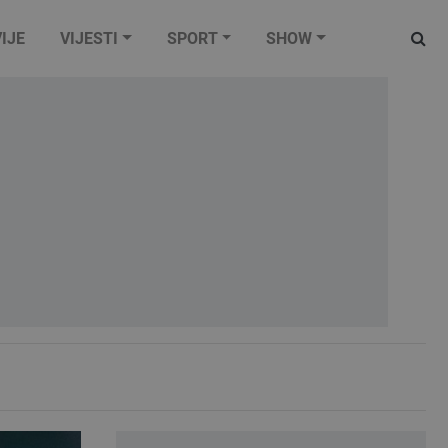
IJE
VIJESTI
SPORT
SHOW